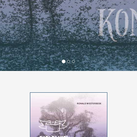
Klik hier om het boek te bestellen