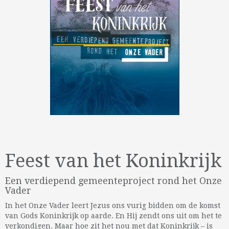
Feest van het Koninkrijk
Een verdiepend gemeenteproject rond het Onze
Vader
In het Onze Vader leert Jezus ons vurig bidden om de komst
van Gods Koninkrijk op aarde. En Hij zendt ons uit om het te
verkondigen. Maar hoe zit het nou met dat Koninkrijk – is